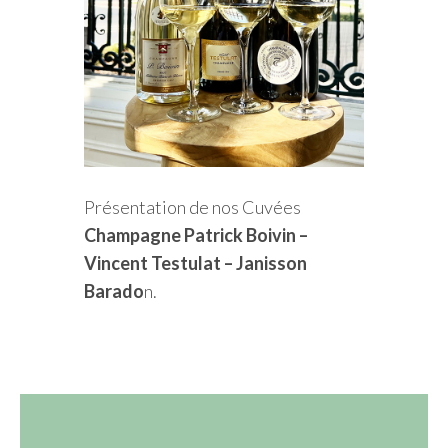
Présentation de nos Cuvées
Champagne Patrick Boivin –
Vincent Testulat – Janisson
Barado
n.