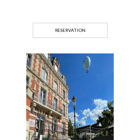
RESERVATION