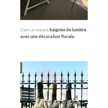
Dans un espace
baignée de lumière
avec une décoration florale.