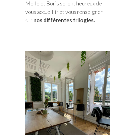
Melle et Boris seront heureux de
vous accueillir et vous renseigner
sur
nos différentes trilogies.