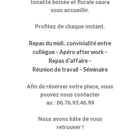
tonalité boisée et florale saura
vous accueillir.
Profitez de chaque instant.
Repas du midi , convivialité entre
collègue – Apéro after work –
Repas d’affaire –
Réunion de travail –
Séminaire
Afin de réserver votre place, vous
pouvez nous contacter
au : 06.76.93.46.99
Nous avons hâte de vous
retrouver !