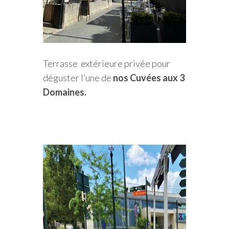
Terrasse
extérieure privée pour
déguster l’une de
nos Cuvées aux 3
Domaines.