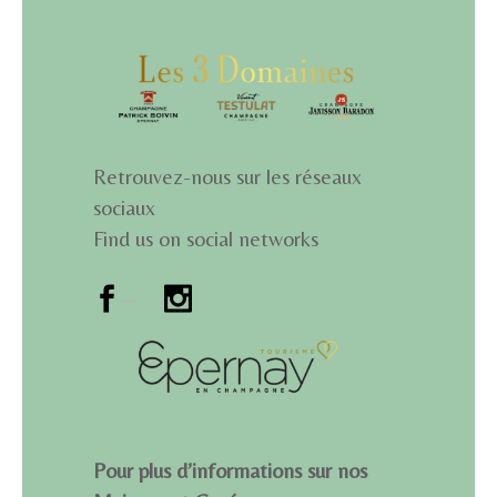
Retrouvez-nous sur les réseaux
sociaux
Find us on social networks
Pour plus d’informations sur nos