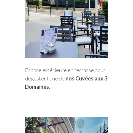
Espace extérieure en terrasse pour
déguster l’une de
nos Cuvées aux 3
Domaines.