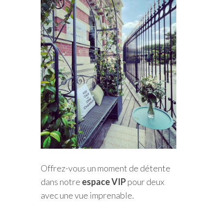
Offrez-vous un moment de détente
dans notre
espace VIP
pour deux
avec une vue imprenable.