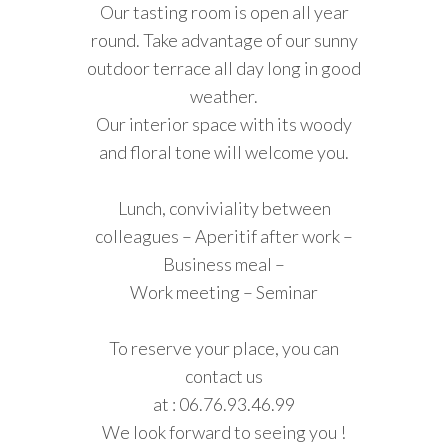
Our tasting room is open all year
round. Take advantage of our sunny
outdoor terrace all day long in good
weather.
Our interior space with its woody
and floral tone will welcome you.
Lunch, conviviality between
colleagues – Aperitif after work –
Business meal –
Work meeting – Seminar
To reserve your place, you can
contact us
at : 06.76.93.46.99
We look forward to seeing you !