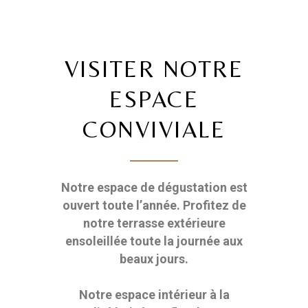
VISITER NOTRE
ESPACE
CONVIVIALE
Notre espace de dégustation est
ouvert toute l’année.
Profitez de
notre terrasse extérieure
ensoleillée toute la journée aux
beaux jours.
Notre espace intérieur à la